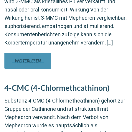
wird 3-MMC als kristallines Pulver verkauft und
nasal oder oral konsumiert. Wirkung Von der
Wirkung her ist 3-MMC mit Mephedron vergleichbar:
euphorisierend, empathogen und stimulierend.
Konsumentenberichten zufolge kann sich die
Körpertemperatur unangenehm verändern, […]
WEITERLESEN
4-CMC (4-Chlormethcathinon)
Substanz 4-CMC (4-Chlormethcathinon) gehört zur
Gruppe der Cathinone und ist strukturell mit
Mephedron verwandt. Nach dem Verbot von
Mephedron wurde es hauptsächlich als