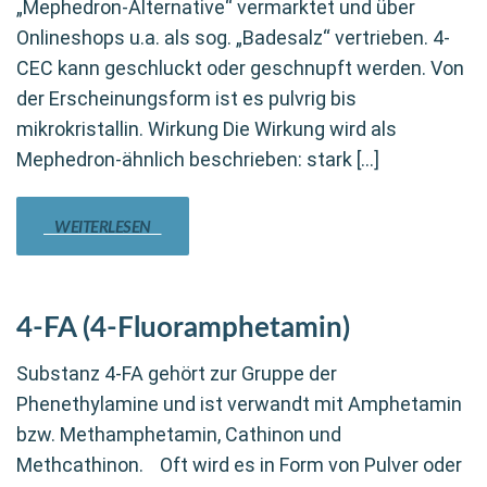
„Mephedron-Alternative“ vermarktet und über
Onlineshops u.a. als sog. „Badesalz“ vertrieben. 4-
CEC kann geschluckt oder geschnupft werden. Von
der Erscheinungsform ist es pulvrig bis
mikrokristallin. Wirkung Die Wirkung wird als
Mephedron-ähnlich beschrieben: stark […]
WEITERLESEN
4-FA (4-Fluoramphetamin)
Substanz 4-FA gehört zur Gruppe der
Phenethylamine und ist verwandt mit Amphetamin
bzw. Methamphetamin, Cathinon und
Methcathinon. Oft wird es in Form von Pulver oder