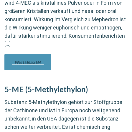
wird 4-MEC als kristallines Pulver oder in Form von
größeren Kristallen verkauft und nasal oder oral
konsumiert. Wirkung Im Vergleich zu Mephedron ist
die Wirkung weniger euphorisch und empathogen,
dafür stärker stimulierend. Konsumentenberichten
[…]
WEITERLESEN
5-ME (5-Methylethylon)
Substanz 5-Methylethylon gehört zur Stoffgruppe
der Cathinone und ist in Europa noch weitgehend
unbekannt, in den USA dagegen ist die Substanz
schon weiter verbreitet. Es ist chemisch eng