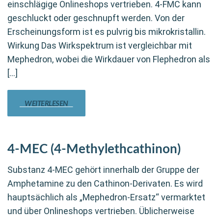
einschlägige Onlineshops vertrieben. 4-FMC kann
geschluckt oder geschnupft werden. Von der
Erscheinungsform ist es pulvrig bis mikrokristallin.
Wirkung Das Wirkspektrum ist vergleichbar mit
Mephedron, wobei die Wirkdauer von Flephedron als
[…]
WEITERLESEN
4-MEC (4-Methylethcathinon)
Substanz 4-MEC gehört innerhalb der Gruppe der
Amphetamine zu den Cathinon-Derivaten. Es wird
hauptsächlich als „Mephedron-Ersatz“ vermarktet
und über Onlineshops vertrieben. Üblicherweise