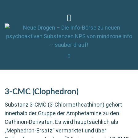
3-CMC (Clophedron)
Substanz 3-CMC (3-Chlormethcathinon) gehört
innerhalb der Gruppe der Amphetamine zu den
Cathinon-Derivaten. Es wird hauptsächlich als
„Mephedron-Ersatz“ vermarktet und über