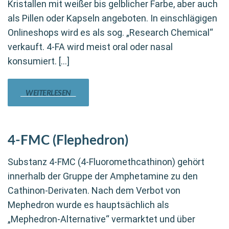
Kristallen mit weißer bis gelblicher Farbe, aber auch
als Pillen oder Kapseln angeboten. In einschlägigen
Onlineshops wird es als sog. „Research Chemical“
verkauft. 4-FA wird meist oral oder nasal
konsumiert. […]
WEITERLESEN
4-FMC (Flephedron)
Substanz 4-FMC (4-Fluoromethcathinon) gehört
innerhalb der Gruppe der Amphetamine zu den
Cathinon-Derivaten. Nach dem Verbot von
Mephedron wurde es hauptsächlich als
„Mephedron-Alternative“ vermarktet und über