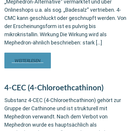
„Mephedron-Alternative“ vermarktet und über
Onlineshops u.a. als sog. „Badesalz“ vertrieben. 4-
CMC kann geschluckt oder geschnupft werden. Von
der Erscheinungsform ist es pulvrig bis
mikrokristallin. Wirkung Die Wirkung wird als
Mephedron-ähnlich beschrieben: stark […]
WEITERLESEN
4-CEC (4-Chloroethcathinon)
Substanz 4-CEC (4-Chloroethcathinon) gehört zur
Gruppe der Cathinone und ist strukturell mit
Mephedron verwandt. Nach dem Verbot von
Mephedron wurde es hauptsächlich als