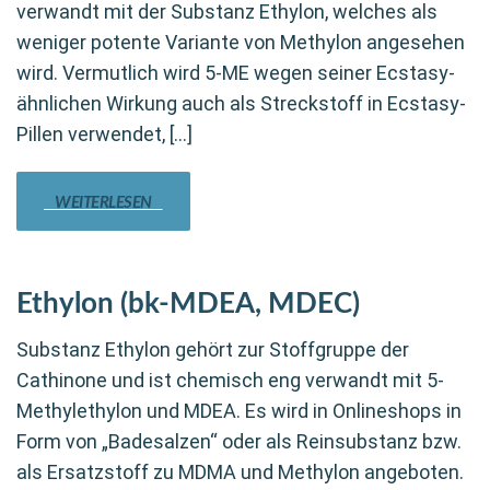
verwandt mit der Substanz Ethylon, welches als
weniger potente Variante von Methylon angesehen
wird. Vermutlich wird 5-ME wegen seiner Ecstasy-
ähnlichen Wirkung auch als Streckstoff in Ecstasy-
Pillen verwendet, […]
WEITERLESEN
Ethylon (bk-MDEA, MDEC)
Substanz Ethylon gehört zur Stoffgruppe der
Cathinone und ist chemisch eng verwandt mit 5-
Methylethylon und MDEA. Es wird in Onlineshops in
Form von „Badesalzen“ oder als Reinsubstanz bzw.
als Ersatzstoff zu MDMA und Methylon angeboten.