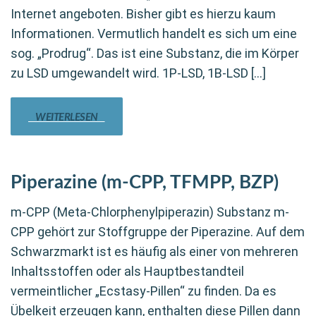
Internet angeboten. Bisher gibt es hierzu kaum
Informationen. Vermutlich handelt es sich um eine
sog. „Prodrug“. Das ist eine Substanz, die im Körper
zu LSD umgewandelt wird. 1P-LSD, 1B-LSD […]
WEITERLESEN
Piperazine (m-CPP, TFMPP, BZP)
m-CPP (Meta-Chlorphenylpiperazin) Substanz m-
CPP gehört zur Stoffgruppe der Piperazine. Auf dem
Schwarzmarkt ist es häufig als einer von mehreren
Inhaltsstoffen oder als Hauptbestandteil
vermeintlicher „Ecstasy-Pillen“ zu finden. Da es
Übelkeit erzeugen kann, enthalten diese Pillen dann