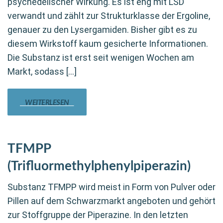
psychedelischer Wirkung. Es ist eng mit LSD
verwandt und zählt zur Strukturklasse der Ergoline,
genauer zu den Lysergamiden. Bisher gibt es zu
diesem Wirkstoff kaum gesicherte Informationen.
Die Substanz ist erst seit wenigen Wochen am
Markt, sodass […]
WEITERLESEN
TFMPP
(Trifluormethylphenylpiperazin)
Substanz TFMPP wird meist in Form von Pulver oder
Pillen auf dem Schwarzmarkt angeboten und gehört
zur Stoffgruppe der Piperazine. In den letzten