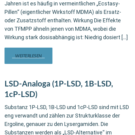
Jahren ist es häufig in vermeintlichen „Ecstasy-
Pillen“ (eigentlicher Wirkstoff MDMA) als Ersatz-
oder Zusatzstoff enthalten. Wirkung Die Effekte
von TFMPP ähneln jenen von MDMA, wobei die
Wirkung stark dosisabhängig ist: Niedrig dosiert […]
WEITERLESEN
LSD-Analoga (1P-LSD, 1B-LSD,
1cP-LSD)
Substanz 1P-LSD, 1B-LSD und 1cP-LSD sind mit LSD
eng verwandt und zählen zur Strukturklasse der
Ergoline, genauer zu den Lysergamiden. Die
Substanzen werden als „LSD-Alternative“ im