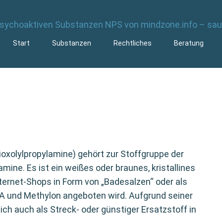
Start
Substanzen
Rechtliches
Beratung
xolylpropylamine) gehört zur Stoffgruppe der
ine. Es ist ein weißes oder braunes, kristallines
ternet-Shops in Form von „Badesalzen“ oder als
A und Methylon angeboten wird. Aufgrund seiner
ch auch als Streck- oder günstiger Ersatzstoff in