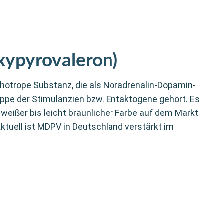
ypyrovaleron)
hotrope Substanz, die als Noradrenalin-Dopamin-
pe der Stimulanzien bzw. Entaktogene gehört. Es
n weißer bis leicht bräunlicher Farbe auf dem Markt
ktuell ist MDPV in Deutschland verstärkt im