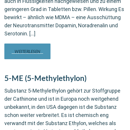
auch in Flüssigkeiten nachgewiesen und zu einem
geringeren Grad in Tabletten bzw. Pillen. Wirkung Es
bewirkt – ähnlich wie MDMA – eine Ausschüttung
der Neurotransmitter Dopamin, Noradrenalin und
Serotonin. […]
WEITERLESEN
5-ME (5-Methylethylon)
Substanz 5-Methylethylon gehört zur Stoffgruppe
der Cathinone und ist in Europa noch weitgehend
unbekannt, in den USA dagegen ist die Substanz
schon weiter verbreitet. Es ist chemisch eng
verwandt mit der Substanz Ethylon, welches als