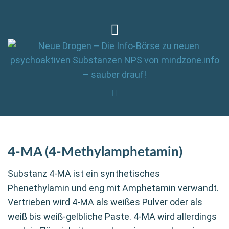
4-MA (4-Methylamphetamin)
Substanz 4-MA ist ein synthetisches
Phenethylamin und eng mit Amphetamin verwandt.
Vertrieben wird 4-MA als weißes Pulver oder als
weiß bis weiß-gelbliche Paste. 4-MA wird allerdings