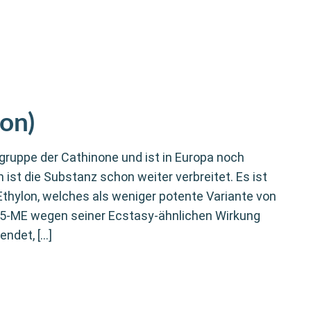
on)
gruppe der Cathinone und ist in Europa noch
st die Substanz schon weiter verbreitet. Es ist
thylon, welches als weniger potente Variante von
 5-ME wegen seiner Ecstasy-ähnlichen Wirkung
endet, […]