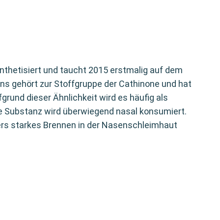
thetisiert und taucht 2015 erstmalig auf dem
ns gehört zur Stoffgruppe der Cathinone und hat
grund dieser Ähnlichkeit wird es häufig als
e Substanz wird überwiegend nasal konsumiert.
rs starkes Brennen in der Nasenschleimhaut