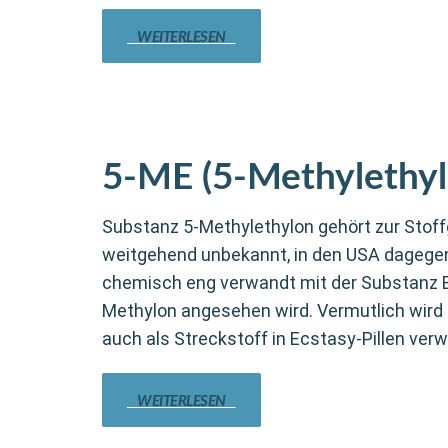
WEITERLESEN
5-ME (5-Methylethyl
Substanz 5-Methylethylon gehört zur Stoff
weitgehend unbekannt, in den USA dagegen i
chemisch eng verwandt mit der Substanz E
Methylon angesehen wird. Vermutlich wird
auch als Streckstoff in Ecstasy-Pillen verw
WEITERLESEN