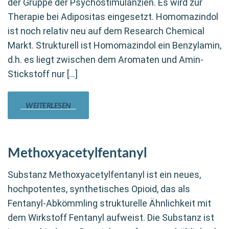
der Gruppe der Psychostimulanzien. Es wird zur
Therapie bei Adipositas eingesetzt. Homomazindol
ist noch relativ neu auf dem Research Chemical
Markt. Strukturell ist Homomazindol ein Benzylamin,
d.h. es liegt zwischen dem Aromaten und Amin-
Stickstoff nur […]
WEITERLESEN
Methoxyacetylfentanyl
Substanz Methoxyacetylfentanyl ist ein neues,
hochpotentes, synthetisches Opioid, das als
Fentanyl-Abkömmling strukturelle Ähnlichkeit mit
dem Wirkstoff Fentanyl aufweist. Die Substanz ist