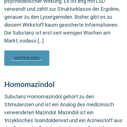
psychedelischer Wirkung. Es ist eng mit LSD
verwandt und zählt zur Strukturklasse der Ergoline,
genauer zu den Lysergamiden. Bisher gibt es zu
diesem Wirkstoff kaum gesicherte Informationen.
Die Substanz ist erst seit wenigen Wochen am
Markt, sodass […]
WEITERLESEN
Homomazindol
Substanz Homomazindol gehört zu den
Stimulanzien und ist ein Analog des medizinisch
verwendeten Mazindol. Mazindol ist ein
trizyklisches Isoindolderivat und ein Arzneistoff aus