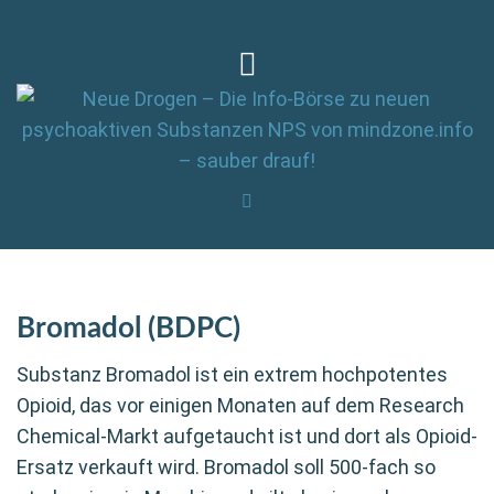
Bromadol (BDPC)
Substanz Bromadol ist ein extrem hochpotentes
Opioid, das vor einigen Monaten auf dem Research
Chemical-Markt aufgetaucht ist und dort als Opioid-
Ersatz verkauft wird. Bromadol soll 500-fach so