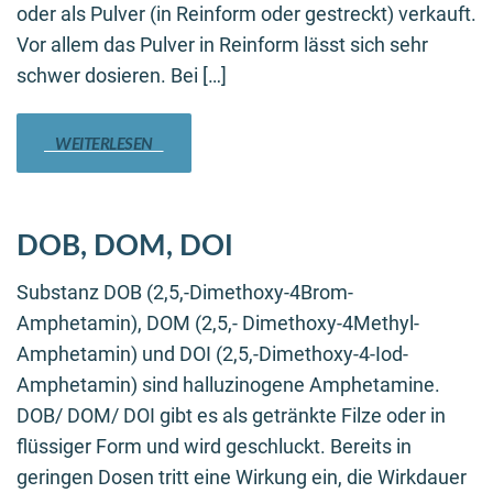
oder als Pulver (in Reinform oder gestreckt) verkauft.
Vor allem das Pulver in Reinform lässt sich sehr
schwer dosieren. Bei […]
WEITERLESEN
DOB, DOM, DOI
Substanz DOB (2,5,-Dimethoxy-4Brom-
Amphetamin), DOM (2,5,- Dimethoxy-4Methyl-
Amphetamin) und DOI (2,5,-Dimethoxy-4-Iod-
Amphetamin) sind halluzinogene Amphetamine.
DOB/ DOM/ DOI gibt es als getränkte Filze oder in
flüssiger Form und wird geschluckt. Bereits in
geringen Dosen tritt eine Wirkung ein, die Wirkdauer