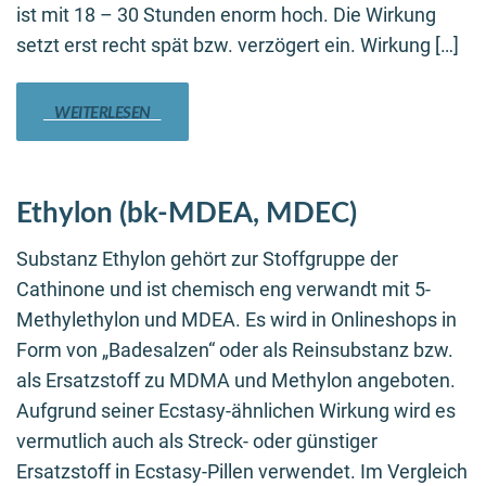
ist mit 18 – 30 Stunden enorm hoch. Die Wirkung
setzt erst recht spät bzw. verzögert ein. Wirkung […]
WEITERLESEN
Ethylon (bk-MDEA, MDEC)
Substanz Ethylon gehört zur Stoffgruppe der
Cathinone und ist chemisch eng verwandt mit 5-
Methylethylon und MDEA. Es wird in Onlineshops in
Form von „Badesalzen“ oder als Reinsubstanz bzw.
als Ersatzstoff zu MDMA und Methylon angeboten.
Aufgrund seiner Ecstasy-ähnlichen Wirkung wird es
vermutlich auch als Streck- oder günstiger
Ersatzstoff in Ecstasy-Pillen verwendet. Im Vergleich