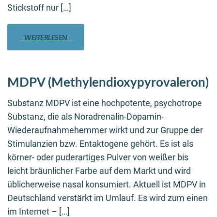
Stickstoff nur […]
WEITERLESEN
MDPV (Methylendioxypyrovaleron)
Substanz MDPV ist eine hochpotente, psychotrope
Substanz, die als Noradrenalin-Dopamin-
Wiederaufnahmehemmer wirkt und zur Gruppe der
Stimulanzien bzw. Entaktogene gehört. Es ist als
körner- oder puderartiges Pulver von weißer bis
leicht bräunlicher Farbe auf dem Markt und wird
üblicherweise nasal konsumiert. Aktuell ist MDPV in
Deutschland verstärkt im Umlauf. Es wird zum einen
im Internet – […]