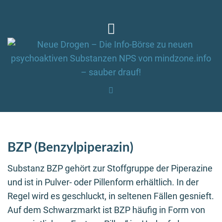
BZP (Benzylpiperazin)
Substanz BZP gehört zur Stoffgruppe der Piperazine
und ist in Pulver- oder Pillenform erhältlich. In der
Regel wird es geschluckt, in seltenen Fällen gesnieft.
Auf dem Schwarzmarkt ist BZP häufig in Form von