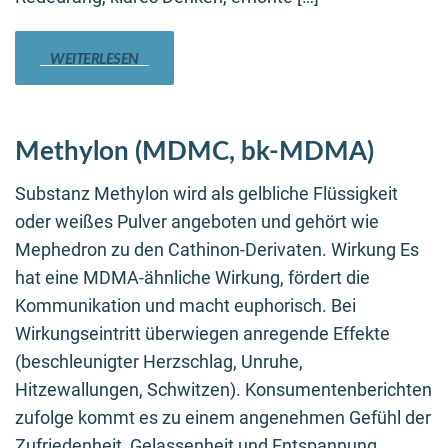
WEITERLESEN
Methylon (MDMC, bk-MDMA)
Substanz Methylon wird als gelbliche Flüssigkeit
oder weißes Pulver angeboten und gehört wie
Mephedron zu den Cathinon-Derivaten. Wirkung Es
hat eine MDMA-ähnliche Wirkung, fördert die
Kommunikation und macht euphorisch. Bei
Wirkungseintritt überwiegen anregende Effekte
(beschleunigter Herzschlag, Unruhe,
Hitzewallungen, Schwitzen). Konsumentenberichten
zufolge kommt es zu einem angenehmen Gefühl der
Zufriedenheit, Gelassenheit und Entspannung.