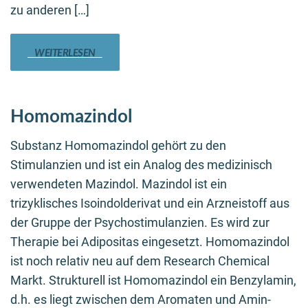
zu anderen […]
WEITERLESEN
Homomazindol
Substanz Homomazindol gehört zu den
Stimulanzien und ist ein Analog des medizinisch
verwendeten Mazindol. Mazindol ist ein
trizyklisches Isoindolderivat und ein Arzneistoff aus
der Gruppe der Psychostimulanzien. Es wird zur
Therapie bei Adipositas eingesetzt. Homomazindol
ist noch relativ neu auf dem Research Chemical
Markt. Strukturell ist Homomazindol ein Benzylamin,
d.h. es liegt zwischen dem Aromaten und Amin-